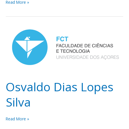
Read More »
Osvaldo
Dias
Lopes
Silva
Osvaldo Dias Lopes
Silva
Read More »