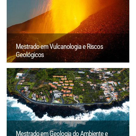
Mestrado em Vulcanologia e Riscos
Geológicos
Mestrado em Geologia do Ambiente e