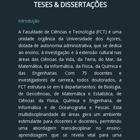
TESES & DISSERTAÇÕES
Introdução
A Faculdade de Ciências e Tecnologia (FCT) é uma
unidade orgânica da Universidade dos Açores,
dotada de autonomia administrativa, que se dedica
ao ensino, à investigação e à extensão cultural nas
áreas das Ciências da Vida, da Terra, do Mar, da
Matemática, da Informática, da Física, da Química e
das Engenharias. Com 75 docentes e
investigadores de carreira, todos doutorados, a
FCT estrutura-se em 6 departamentos: de Biologia,
de Geociências, de Matemática e Estatística, de
Ciências da Física, Química e Engenharia, de
Informática e de Oceanografia e Pescas. Esta
multidisciplinaridade de áreas gera um ambiente
estimulante para docentes e discentes, permitindo
uma abordagem transdisciplinar no ensino-
aprendizagem que se revela vital para uma