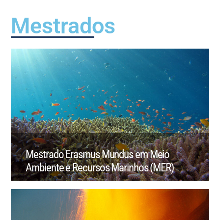
Mestrados
Mestrado Erasmus Mundus em Meio
Ambiente e Recursos Marinhos (MER)