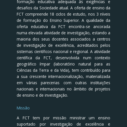
formação educativa adequada às exigências e
desafios da Sociedade atual. A oferta de ensino da
FCT compreende 18 ciclos de estudo, nos 3 níveis
de formação do Ensino Superior. A qualidade da
oferta educativa da FCT encontra-se ancorada
numa elevada atividade de investigação, estando a
maioria dos seus docentes associados a centros
de investigação de excelência, acreditados pelos
sistemas científicos nacional e regional. A atividade
científica da FCT, desenvolvida num contexto
geográfico ímpar (laboratório natural para as
Ciências da Terra e da Vida), tem contribuído para
a sua crescente internacionalização, materializada
em várias parecerias com outras instituições
nacionais e internacionais no âmbito de projetos
de ensino e de investigação.
Missão
A FCT tem por missão ministrar um ensino
suportado por investigação de excelência e