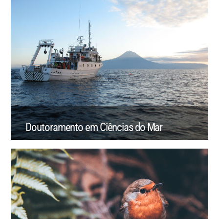
Doutoramento em Ciências do Mar