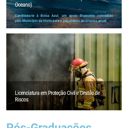
Oceano)
Candidata-te à Bolsa Azul, um apoio financeiro concedido
pelo Município da Horta para o pagamento da propina anual.
Licenciatura em Proteção Civil e Gestão de
Riscos
Pós-Graduações