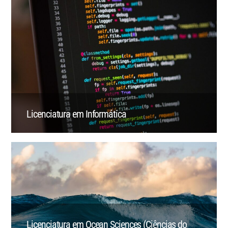
Licenciatura em Informática
Licenciatura em Ocean Sciences (Ciências do