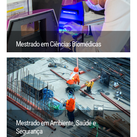
Mestrado em Ciências Biomédicas
Mestrado em Ambiente, Saúde e
Segurança