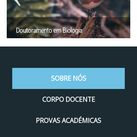
Doutoramento em Biologia
SOBRE NÓS
CORPO DOCENTE
PROVAS ACADÉMICAS