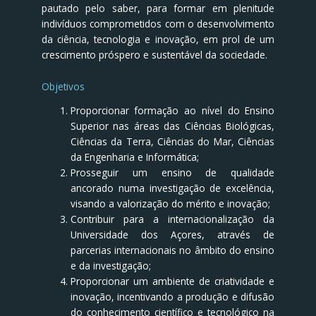
pautado pelo saber, para formar em plenitude
indivíduos comprometidos com o desenvolvimento
da ciência, tecnologia e inovação, em prol de um
crescimento próspero e sustentável da sociedade.
Objetivos
Proporcionar formação ao nível do Ensino
Superior nas áreas das Ciências Biológicas,
Ciências da Terra, Ciências do Mar, Ciências
da Engenharia e Informática;
Prosseguir um ensino de qualidade
ancorado numa investigação de excelência,
visando a valorização do mérito e inovação;
Contribuir para a internacionalização da
Universidade dos Açores, através de
parcerias internacionais no âmbito do ensino
e da investigação;
Proporcionar um ambiente de criatividade e
inovação, incentivando a produção e difusão
do conhecimento científico e tecnológico na