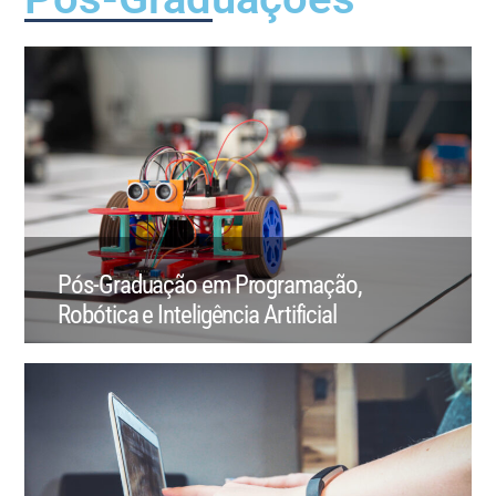
Pós-Graduação em Programação,
Robótica e Inteligência Artificial