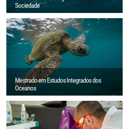
Sociedade
Mestrado em Estudos Integrados dos
Oceanos