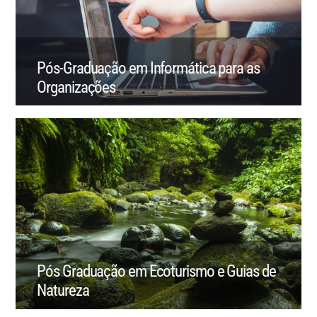
Pós-Graduação em Informática para as
Organizações
Pós Graduação em Ecoturismo e Guias de
Natureza