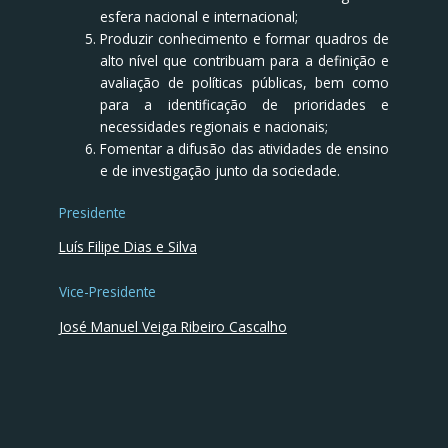
esfera nacional e internacional;
Produzir conhecimento e formar quadros de
alto nível que contribuam para a definição e
avaliação de políticas públicas, bem como
para a identificação de prioridades e
necessidades regionais e nacionais;
Fomentar a difusão das atividades de ensino
e de investigação junto da sociedade.
Presidente
Luís Filipe Dias e Silva
Vice-Presidente
José Manuel Veiga Ribeiro Cascalho