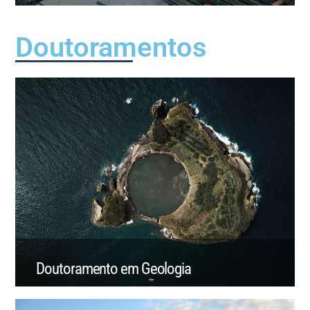
Doutoramentos
Doutoramento em Geologia