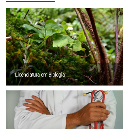
Licenciatura em Biologia