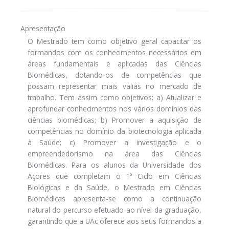
Apresentação
O Mestrado tem como objetivo geral capacitar os
formandos com os conhecimentos necessários em
áreas fundamentais e aplicadas das Ciências
Biomédicas, dotando-os de competências que
possam representar mais valias no mercado de
trabalho. Tem assim como objetivos: a) Atualizar e
aprofundar conhecimentos nos vários domínios das
ciências biomédicas; b) Promover a aquisição de
competências no domínio da biotecnologia aplicada
à Saúde; c) Promover a investigação e o
empreendedorismo na área das Ciências
Biomédicas. Para os alunos da Universidade dos
Açores que completam o 1º Ciclo em Ciências
Biológicas e da Saúde, o Mestrado em Ciências
Biomédicas apresenta-se como a continuação
natural do percurso efetuado ao nível da graduação,
garantindo que a UAc oferece aos seus formandos a