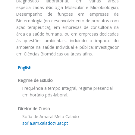
Diagnóstico laboratorial, em várias áreas
especializadas (Biologia Molecular e Microbiologia);
Desempenho de funções em empresas de
Biotecnologia (no desenvolvimento de produtos com
ação terapêutica), em empresas de consultoria na
área da saúde humana, ou em empresas dedicadas
às questões ambientais, incluindo o impacto do
ambiente na saúde individual e pública; Investigador
em Ciências Biomédicas ou áreas afins.
English
Regime de Estudo
Frequência a tempo integral, regime presencial
em horário pós-laboral.
Diretor de Curso
Sofia de Amaral Melo Calado
sofia.am.calado@uac.pt