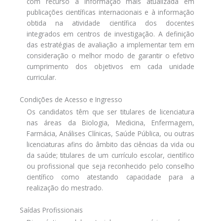
com recurso à informação mais atualizada em
publicações científicas internacionais e à informação
obtida na atividade científica dos docentes
integrados em centros de investigação. A definição
das estratégias de avaliação a implementar tem em
consideração o melhor modo de garantir o efetivo
cumprimento dos objetivos em cada unidade
curricular.
Condições de Acesso e Ingresso
Os candidatos têm que ser titulares de licenciatura
nas áreas da Biologia, Medicina, Enfermagem,
Farmácia, Análises Clínicas, Saúde Pública, ou outras
licenciaturas afins do âmbito das ciências da vida ou
da saúde; titulares de um currículo escolar, científico
ou profissional que seja reconhecido pelo conselho
científico como atestando capacidade para a
realização do mestrado.
Saídas Profissionais