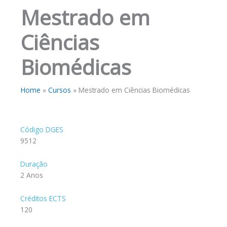
Mestrado em
Ciências
Biomédicas
Home
Cursos
Mestrado em Ciências Biomédicas
Código DGES
9512
Duração
2 Anos
Créditos ECTS
120