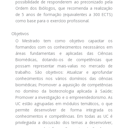
possibilidade de responderem ao preconizado pela
Ordem dos Biólogos, que recomenda a realização
de 5 anos de formação (equivalentes a 300 ECTS)
como base para o exercício profissional.
Objetivos
O Mestrado tem como objetivo capacitar os
formandos com os conhecimentos necessários em
áreas fundamentais e aplicadas das Ciências
Biomédicas, dotando-os de competências que
possam representar mais-valias no mercado de
trabalho. São objetivos: Atualizar e aprofundar
conhecimentos nos vários domínios das ciências
biomédicas; Promover a aquisição de competências
no domínio da biotecnologia aplicada à Saúde;
Promover a investigação e o empreendedorismo. As
UC estão agrupadas em módulos temáticos, o que
permite desenvolver de forma integrada os
conhecimentos e competências. Em todas as UC é
privilegiada a discussão dos temas a desenvolver,