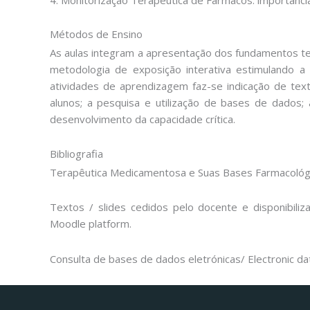
Métodos de Ensino
As aulas integram a apresentação dos fundamentos te
metodologia de exposição interativa estimulando 
atividades de aprendizagem faz-se indicação de tex
alunos; a pesquisa e utilização de bases de dados; 
desenvolvimento da capacidade crítica.
Bibliografia
Terapêutica Medicamentosa e Suas Bases Farmacológic
Textos / slides cedidos pelo docente e disponibili
Moodle platform.
Consulta de bases de dados eletrónicas/ Electronic d