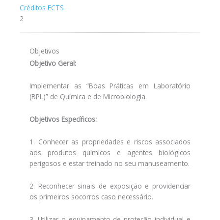
Créditos ECTS
2
Objetivos
Objetivo Geral:
Implementar as “Boas Práticas em Laboratório
(BPL)” de Química e de Microbiologia.
Objetivos Específicos:
1. Conhecer as propriedades e riscos associados
aos produtos químicos e agentes biológicos
perigosos e estar treinado no seu manuseamento.
2. Reconhecer sinais de exposição e providenciar
os primeiros socorros caso necessário.
3. Utilizar o equipamento de proteção individual e