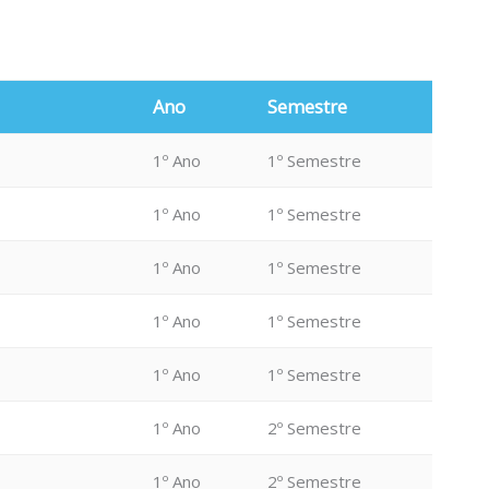
Ano
Semestre
1º Ano
1º Semestre
1º Ano
1º Semestre
1º Ano
1º Semestre
1º Ano
1º Semestre
1º Ano
1º Semestre
1º Ano
2º Semestre
1º Ano
2º Semestre