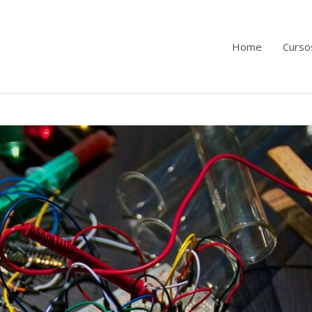
Home
Curso