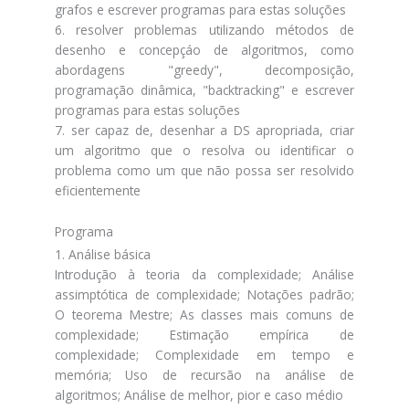
grafos e escrever programas para estas soluções
6. resolver problemas utilizando métodos de
desenho e concepçáo de algoritmos, como
abordagens "greedy", decomposição,
programação dinâmica, "backtracking" e escrever
programas para estas soluções
7. ser capaz de, desenhar a DS apropriada, criar
um algoritmo que o resolva ou identificar o
problema como um que não possa ser resolvido
eficientemente
Programa
1. Análise básica
Introdução à teoria da complexidade; Análise
assimptótica de complexidade; Notações padrão;
O teorema Mestre; As classes mais comuns de
complexidade; Estimação empírica de
complexidade; Complexidade em tempo e
memória; Uso de recursão na análise de
algoritmos; Análise de melhor, pior e caso médio