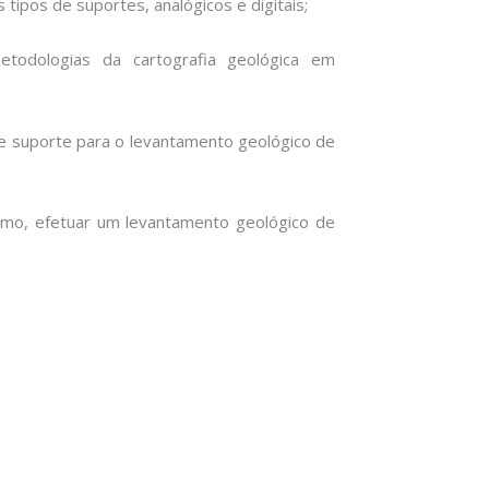
 tipos de suportes, analógicos e digitais;
metodologias da cartografia geológica em
 de suporte para o levantamento geológico de
mo, efetuar um levantamento geológico de