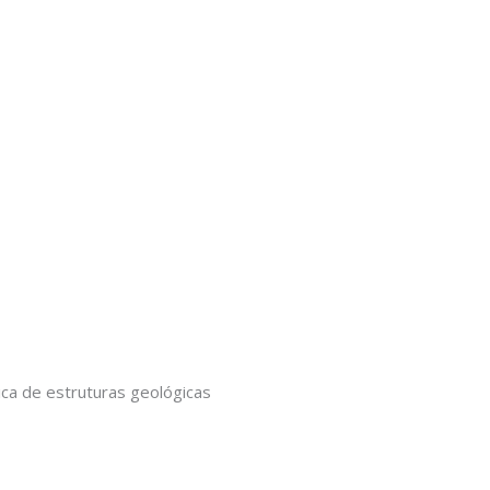
ica de estruturas geológicas