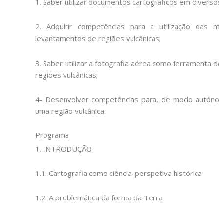
1. Saber utilizar documentos cartográficos em diversos
2. Adquirir competências para a utilização das 
levantamentos de regiões vulcânicas;
3. Saber utilizar a fotografia aérea como ferramenta
regiões vulcânicas;
4- Desenvolver competências para, de modo autóno
uma região vulcânica.
Programa
1. INTRODUÇÃO
1.1. Cartografia como ciência: perspetiva histórica
1.2. A problemática da forma da Terra