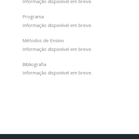
Informação disponível em breve.
Programa
Informação disponível em breve.
Métodos de Ensino
Informação disponível em breve.
Bibliografia
Informação disponível em breve.