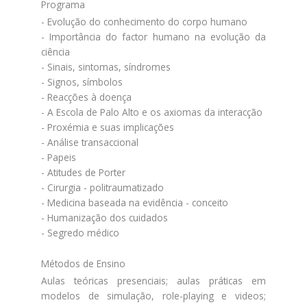
Programa
- Evolução do conhecimento do corpo humano
- Importância do factor humano na evolução da
ciência
- Sinais, sintomas, síndromes
- Signos, símbolos
- Reacções à doença
- A Escola de Palo Alto e os axiomas da interacção
- Proxémia e suas implicações
- Análise transaccional
- Papeis
- Atitudes de Porter
- Cirurgia - politraumatizado
- Medicina baseada na evidência - conceito
- Humanização dos cuidados
- Segredo médico
Métodos de Ensino
Aulas teóricas presenciais; aulas práticas em
modelos de simulação, role-playing e videos;