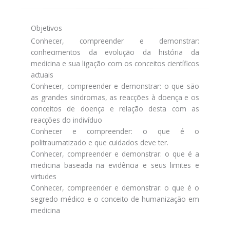
Objetivos
Conhecer, compreender e demonstrar:
conhecimentos da evolução da história da
medicina e sua ligação com os conceitos científicos
actuais
Conhecer, compreender e demonstrar: o que são
as grandes sindromas, as reacções à doença e os
conceitos de doença e relação desta com as
reacções do indivíduo
Conhecer e compreender: o que é o
politraumatizado e que cuidados deve ter.
Conhecer, compreender e demonstrar: o que é a
medicina baseada na evidência e seus limites e
virtudes
Conhecer, compreender e demonstrar: o que é o
segredo médico e o conceito de humanização em
medicina