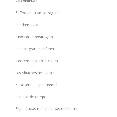
VA contínuas
5. Teoria da Amostragem
Fundamentos
Tipos de amostragem
Lei dos grandes números
Teorema do limite central
Distribuições amostrais
6. Desenho Experimental
Estudos de campo
Experiências manipulativas e naturais