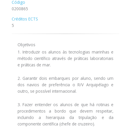
Código
0200865
Créditos ECTS
5
Objetivos
1. Introduzir os alunos às tecnologias marinhas e
método científico através de práticas laboratoriais
e práticas de mar.
2. Garantir dois embarques por aluno, sendo um
dos navios de preferência o R/V Arquipélago e
outro, se possível internacional.
3. Fazer entender os alunos de que há rotinas e
procedimentos a bordo que devem respeitar,
incluindo a hierarquia da tripulação e da
componente científica (chefe de cruzeiro).