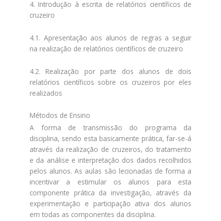
4. Introdução à escrita de relatórios científicos de
cruzeiro
4.1. Apresentação aos alunos de regras a seguir
na realização de relatórios científicos de cruzeiro
4.2. Realização por parte dos alunos de dois
relatórios científicos sobre os cruzeiros por eles
realizados
Métodos de Ensino
A forma de transmissão do programa da
disciplina, sendo esta basicamente prática, far-se-á
através da realização de cruzeiros, do tratamento
e da análise e interpretação dos dados recolhidos
pelos alunos. As aulas são lecionadas de forma a
incentivar a estimular os alunos para esta
componente prática da investigação, através da
experimentação e participação ativa dos alunos
em todas as componentes da disciplina.