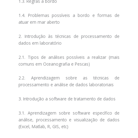
1.3. Regras a bordo
1.4. Problemas possíveis a bordo e formas de
atuar em mar aberto
2. Introdução às técnicas de processamento de
dados em laboratório
2.1. Tipos de análises possíveis a realizar (mais
comuns em Oceanografia e Pescas)
2.2. Aprendizagem sobre as técnicas de
processamento e análise de dados laboratoriais
3. Introdução a software de tratamento de dados
3.1. Aprendizagem sobre software específico de
análise, processamento e visualização de dados
(Excel, Matlab, R, GIS, etc)