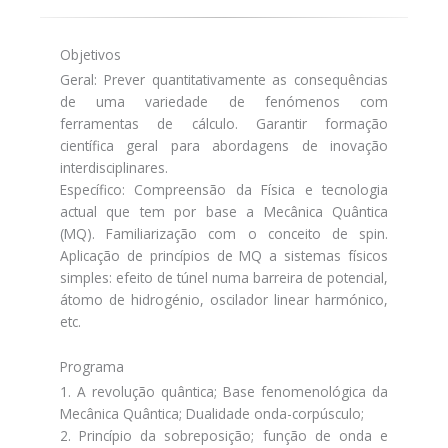
Objetivos
Geral: Prever quantitativamente as consequências
de uma variedade de fenómenos com
ferramentas de cálculo. Garantir formação
científica geral para abordagens de inovação
interdisciplinares.
Específico: Compreensão da Física e tecnologia
actual que tem por base a Mecânica Quântica
(MQ). Familiarização com o conceito de spin.
Aplicação de princípios de MQ a sistemas físicos
simples: efeito de túnel numa barreira de potencial,
átomo de hidrogénio, oscilador linear harmónico,
etc.
Programa
1. A revolução quântica; Base fenomenológica da
Mecânica Quântica; Dualidade onda-corpúsculo;
2. Princípio da sobreposição; função de onda e