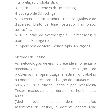
interpretação probabilistica;
3. Principio da incerteza de Heisenberg;
4. Equação de Schrodinger;
5. Potenciais unidimensionais. Estados ligados e de
dispersão; Efeito de túnel; oscilador harmónico;
aplicações;
6. A Equação de Schrodinger a 3 dimensões; o
átomo de Hidrogénio;
7. Experiência de Stern-Gerlach. Spin. Aplicações.
Métodos de Ensino
As metodologias de ensino pretendem fomentar a
aprendizagem baseada em resolução de
problemas, a aprendizagem activa, o trabalho
autónomo e a responsabilização do estudante.
50% - 100% avaliação Contínua por Fichas/Mini-
Testes (exclusivamente durante o horário das
aulas)
[Mediante recursos adequados de monitores e/ou
assistentes de ensino, o docente poderá usar