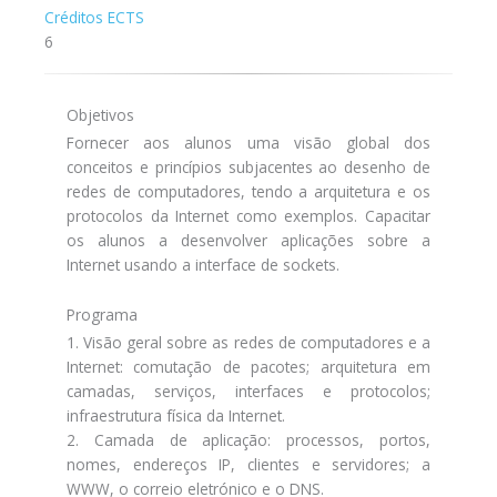
Créditos ECTS
6
Objetivos
Fornecer aos alunos uma visão global dos
conceitos e princípios subjacentes ao desenho de
redes de computadores, tendo a arquitetura e os
protocolos da Internet como exemplos. Capacitar
os alunos a desenvolver aplicações sobre a
Internet usando a interface de sockets.
Programa
1. Visão geral sobre as redes de computadores e a
Internet: comutação de pacotes; arquitetura em
camadas, serviços, interfaces e protocolos;
infraestrutura física da Internet.
2. Camada de aplicação: processos, portos,
nomes, endereços IP, clientes e servidores; a
WWW, o correio eletrónico e o DNS.