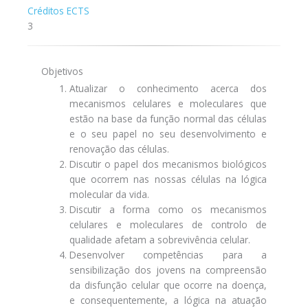
Créditos ECTS
3
Objetivos
Atualizar o conhecimento acerca dos
mecanismos celulares e moleculares que
estão na base da função normal das células
e o seu papel no seu desenvolvimento e
renovação das células.
Discutir o papel dos mecanismos biológicos
que ocorrem nas nossas células na lógica
molecular da vida.
Discutir a forma como os mecanismos
celulares e moleculares de controlo de
qualidade afetam a sobrevivência celular.
Desenvolver competências para a
sensibilização dos jovens na compreensão
da disfunção celular que ocorre na doença,
e consequentemente, a lógica na atuação