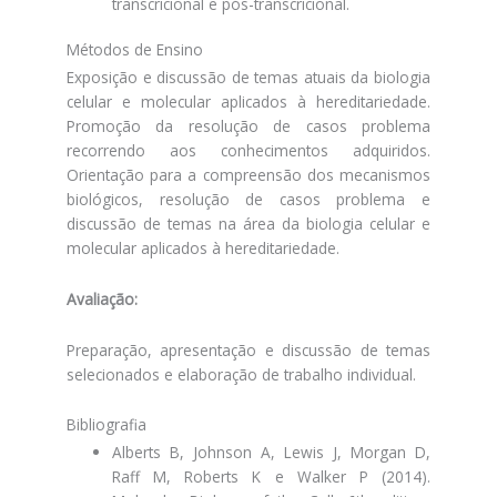
transcricional e pós-transcricional.
Métodos de Ensino
Exposição e discussão de temas atuais da biologia
celular e molecular aplicados à hereditariedade.
Promoção da resolução de casos problema
recorrendo aos conhecimentos adquiridos.
Orientação para a compreensão dos mecanismos
biológicos, resolução de casos problema e
discussão de temas na área da biologia celular e
molecular aplicados à hereditariedade.
Avaliação:
Preparação, apresentação e discussão de temas
selecionados e elaboração de trabalho individual.
Bibliografia
Alberts B, Johnson A, Lewis J, Morgan D,
Raff M, Roberts K e Walker P (2014).