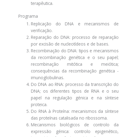
terapêutica.
Programa
Replicação do DNA e mecanismos de
verificação.
Reparação do DNA: processo de reparação
por excisão de nucleotídeos e de bases.
Recombinação do DNA: tipos e mecanismos
da recombinação genética e o seu papel;
recombinação mitótica e meiótica;
consequências da recombinação genética -
imunoglobulinas.
Do DNA ao RNA: processo da transcrição do
DNA; os diferentes tipos de RNA e o seu
papel na regulação génica e na síntese
proteica.
Do RNA à Proteína: mecanismos da síntese
das proteínas catalisada no ribossoma.
Mecanismos biológicos de controlo da
expressão génica: controlo epigenético,