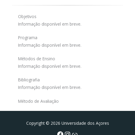
Objetivos
Informação disponível em breve.
Programa
Informação disponível em breve.
Métodos de Ensino
Informação disponível em breve.
Bibliografia
Informação disponível em breve.
Método de Avaliação
Facebook
Instagram da FCT
Portal da UAc
Copyright © 2026 Universidade dos Açores