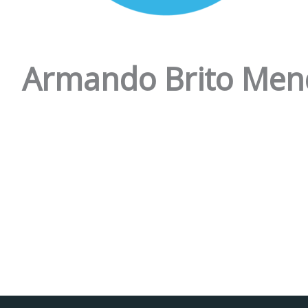
Armando Brito Men