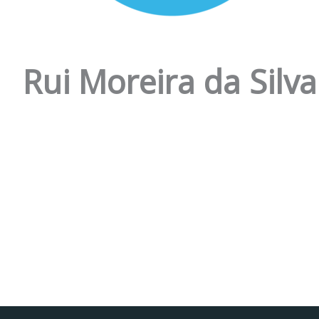
Rui Moreira da Silv